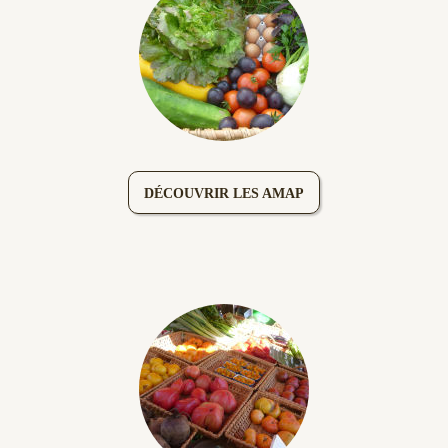
DÉCOUVRIR LES AMAP