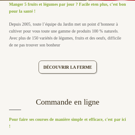
Manger 5 fruits et légumes par jour ? Facile et
en plus, c’est bon
pour la santé !
Depuis 2005, toute l’équipe du Jardin met un point d’honneur à
cultiver pour vous toute une gamme de produits 100 % naturels.
Avec plus de 150 variétés de légumes, fruits et des oeufs, difficile
de ne pas trouver son bonheur
DÉCOUVRIR LA FERME
Commande en ligne
Pour faire ses courses de manière simple et efficace, c'est par ici
!