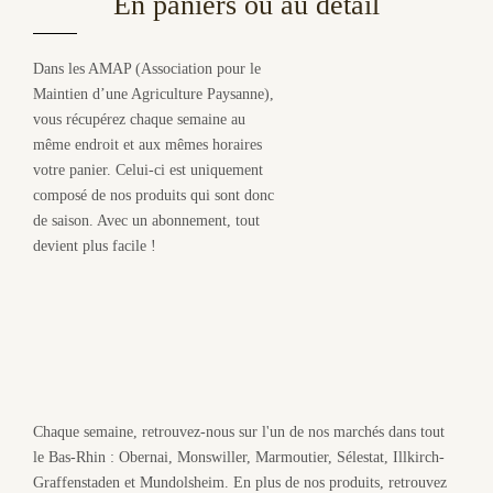
En paniers ou au détail
Dans les AMAP (Association pour le
Maintien d’une Agriculture Paysanne),
vous récupérez chaque semaine au
même endroit et aux mêmes horaires
votre panier. Celui-ci est uniquement
composé de nos produits qui sont donc
de saison. Avec un abonnement, tout
devient plus facile !
Chaque semaine, retrouvez-nous sur l'un de nos marchés dans tout
le Bas-Rhin : Obernai, Monswiller, Marmoutier, Sélestat, Illkirch-
Graffenstaden et Mundolsheim. En plus de nos produits, retrouvez