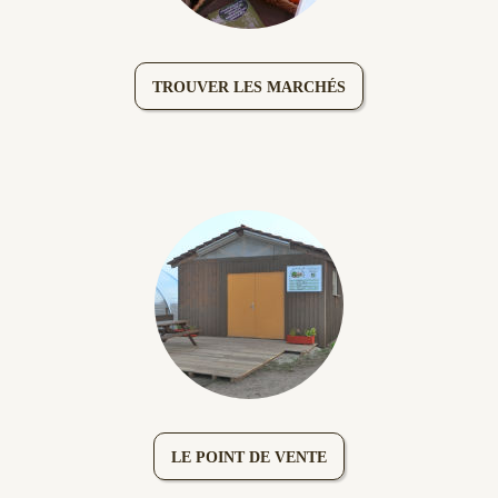
TROUVER LES MARCHÉS
LE POINT DE VENTE