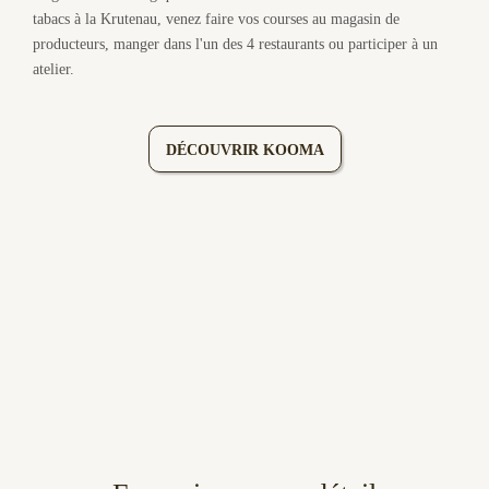
tabacs à la Krutenau, venez faire vos courses au magasin de
producteurs, manger dans l'un des 4 restaurants ou participer à un
atelier.
DÉCOUVRIR KOOMA