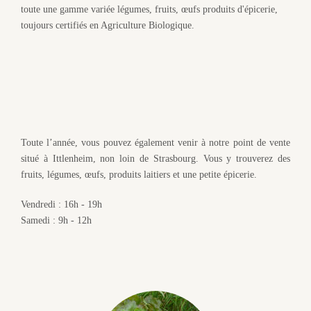
toute une gamme variée légumes, fruits, œufs produits d'épicerie,
toujours certifiés en Agriculture Biologique.
Toute l’année, vous pouvez également venir à notre point de vente
situé à Ittlenheim, non loin de Strasbourg. Vous y trouverez des
fruits, légumes, œufs, produits laitiers et une petite épicerie.
Vendredi : 16h - 19h
Samedi : 9h - 12h