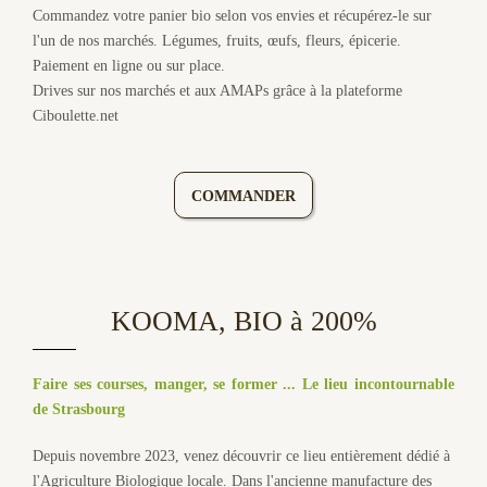
Commandez votre panier bio selon vos envies et récupérez-le sur
l'un de nos marchés. Légumes, fruits, œufs, fleurs, épicerie.
Paiement en ligne ou sur place.
Drives sur nos marchés et aux AMAPs grâce à la plateforme
Ciboulette.net
COMMANDER
KOOMA, BIO à 200%
Faire ses courses, manger, se former ... Le lieu incontournable
de Strasbourg
Depuis novembre 2023, venez découvrir ce lieu entièrement dédié à
l'Agriculture Biologique locale. Dans l'ancienne manufacture des