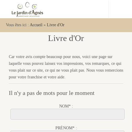
Vous êtes ici :
Accueil
»
Livre d'Or
Livre d'Or
Car votre avis compte beaucoup pour nous, voici une page sur
laquelle vous pouvez laissez vos impressions, vos remarques, ce qui
vous plait sur ce site, ce qui ne vous plait pas. Nous vous remercions
pour votre franchise et votre aide.
Il n'y a pas de mots pour le moment
NOM* :
PRÉNOM* :