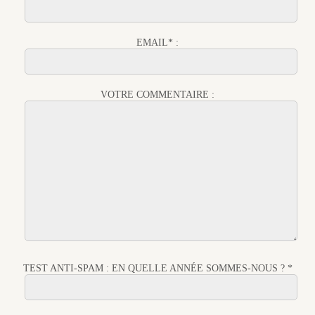
EMAIL* :
VOTRE COMMENTAIRE :
TEST ANTI-SPAM : EN QUELLE ANNÉE SOMMES-NOUS ? *